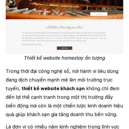
Thiết kế website homestay ấn tượng
Trong thời đại công nghệ số, nơi hành vi tiêu dùng
đang dịch chuyển mạnh mẽ lên môi trường trực
tuyến,
thiết kế website khách sạn
không chỉ đem
đến lợi thế cạnh tranh trong một thị trường đầy
biến động mà còn là một chiến lược kinh doanh hiệu
quả giúp khách sạn gia tăng doanh thu bền vững.
Là đơn vị có nhiều năm kinh nghiệm trong lĩnh vực