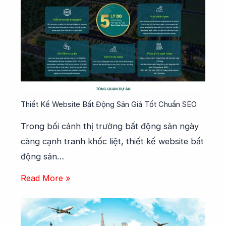
Thiết Kế Website Bất Động Sản Giá Tốt Chuẩn SEO
Trong bối cảnh thị trường bất động sản ngày
càng cạnh tranh khốc liệt, thiết kế website bất
động sản…
Read More »