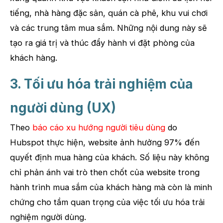
tiếng, nhà hàng đặc sản, quán cà phê, khu vui chơi
và các trung tâm mua sắm. Những nội dung này sẽ
tạo ra giá trị và thúc đẩy hành vi đặt phòng của
khách hàng.
3. Tối ưu hóa trải nghiệm của
người dùng (UX)
Theo
báo cáo xu hướng người tiêu dùng
do
Hubspot thực hiện, website ảnh hưởng 97% đến
quyết định mua hàng của khách. Số liệu này không
chỉ phản ánh vai trò then chốt của website trong
hành trình mua sắm của khách hàng mà còn là minh
chứng cho tầm quan trọng của việc tối ưu hóa trải
nghiệm người dùng.