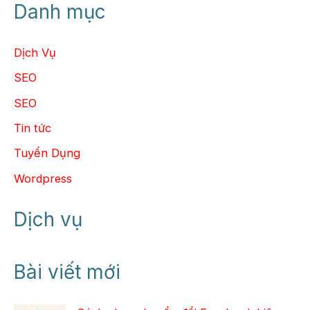
Danh mục
Dịch Vụ
SEO
SEO
Tin tức
Tuyển Dụng
Wordpress
Dịch vụ
Bài viết mới