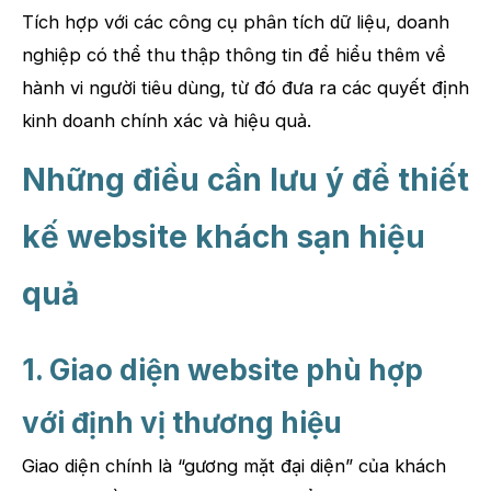
Tích hợp với các công cụ phân tích dữ liệu, doanh
nghiệp có thể thu thập thông tin để hiểu thêm về
hành vi người tiêu dùng, từ đó đưa ra các quyết định
kinh doanh chính xác và hiệu quả.
Những điều cần lưu ý để thiết
kế website khách sạn hiệu
quả
1. Giao diện website phù hợp
với định vị thương hiệu
Giao diện chính là “gương mặt đại diện” của khách