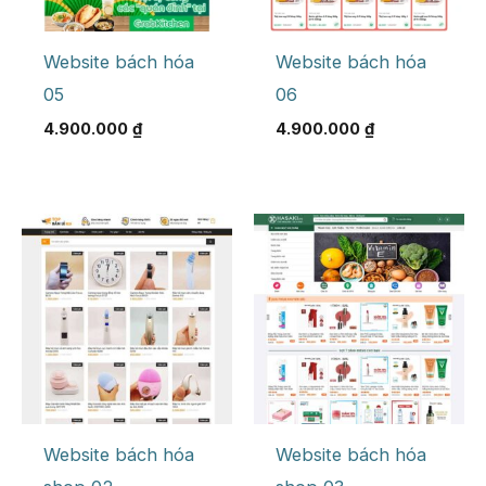
Website bách hóa
Website bách hóa
05
06
4.900.000
₫
4.900.000
₫
Website bách hóa
Website bách hóa