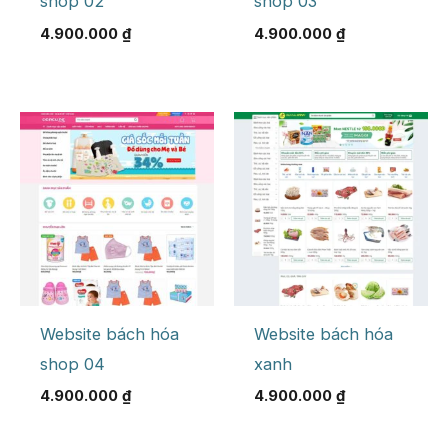
shop 02
shop 03
4.900.000
₫
4.900.000
₫
Website bách hóa
Website bách hóa
shop 04
xanh
4.900.000
₫
4.900.000
₫