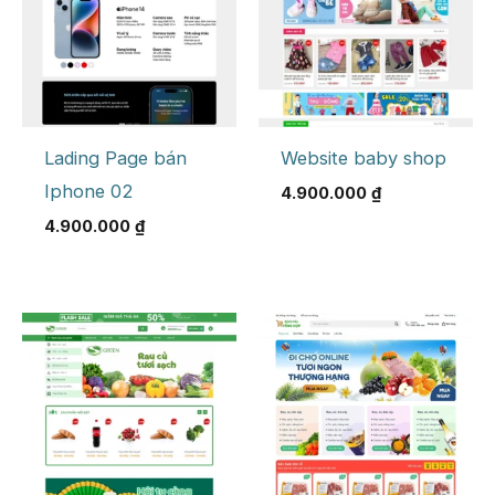
Lading Page bán
Website baby shop
Iphone 02
4.900.000
₫
4.900.000
₫