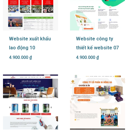
Website xuất khẩu
Website công ty
lao động 10
thiết kế website 07
4.900.000
₫
4.900.000
₫