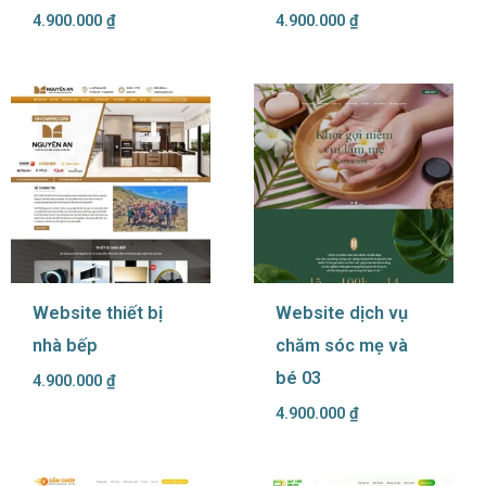
4.900.000
₫
4.900.000
₫
Website thiết bị
Website dịch vụ
nhà bếp
chăm sóc mẹ và
bé 03
4.900.000
₫
4.900.000
₫