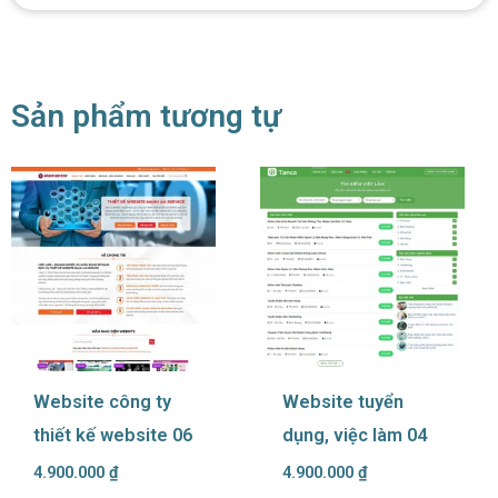
Sản phẩm tương tự
Website công ty
Website tuyển
thiết kế website 06
dụng, việc làm 04
4.900.000
₫
4.900.000
₫