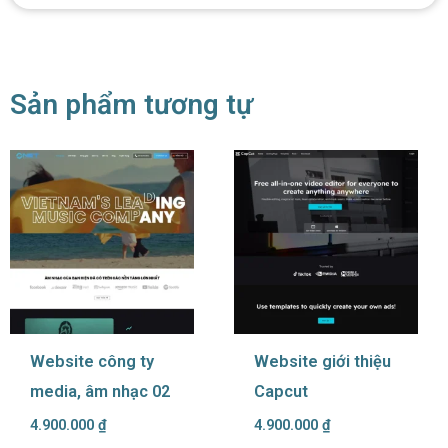
Sản phẩm tương tự
Website công ty
Website giới thiệu
media, âm nhạc 02
Capcut
4.900.000
₫
4.900.000
₫