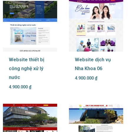
Website thiết bị
Website dịch vụ
công nghệ xử lý
Nha Khoa 06
nước
4.900.000
₫
4.900.000
₫