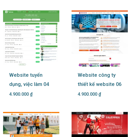
Website tuyển
Website công ty
dụng, việc làm 04
thiết kế website 06
4.900.000
₫
4.900.000
₫