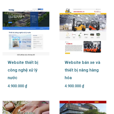
Website thiết bị
Website bán xe và
công nghệ xử lý
thiết bị nâng hàng
nước
hóa
4.900.000
₫
4.900.000
₫