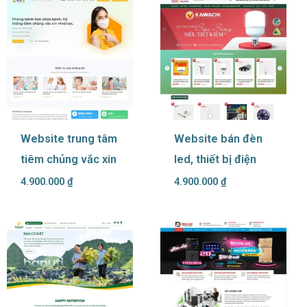
Website trung tâm
Website bán đèn
tiêm chủng vắc xin
led, thiết bị điện
4.900.000
₫
4.900.000
₫