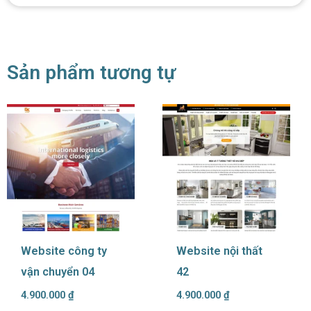
Sản phẩm tương tự
Website công ty
Website nội thất
vận chuyển 04
42
4.900.000
₫
4.900.000
₫