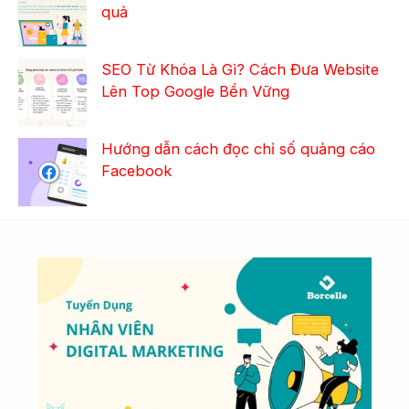
quả
SEO Từ Khóa Là Gì? Cách Đưa Website
Lên Top Google Bền Vững
Hướng dẫn cách đọc chỉ số quảng cáo
Facebook