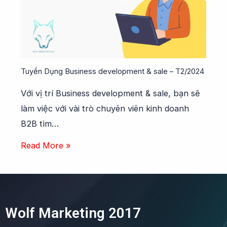
Tuyển Dụng Business development & sale – T2/2024
Với vị trí Business development & sale, bạn sẽ
làm việc với vài trò chuyên viên kinh doanh
B2B tìm…
Read More »
Wolf Marketing 2017