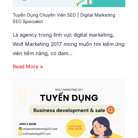
Tuyển Dụng Chuyên Viên SEO | Digital Marketing
SEO Specialist
Là agency trong lĩnh vực digital marketing,
Wolf Marketing 2017 mong muốn tìm kiếm ứng
viên tiềm năng, có đam…
Read More »