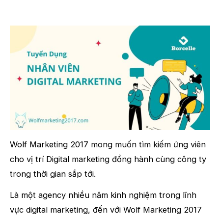
Wolf Marketing 2017 mong muốn tìm kiếm ứng viên
cho vị trí Digital marketing đồng hành cùng công ty
trong thời gian sắp tới.
Là một agency nhiều năm kinh nghiệm trong lĩnh
vực digital marketing, đến với Wolf Marketing 2017