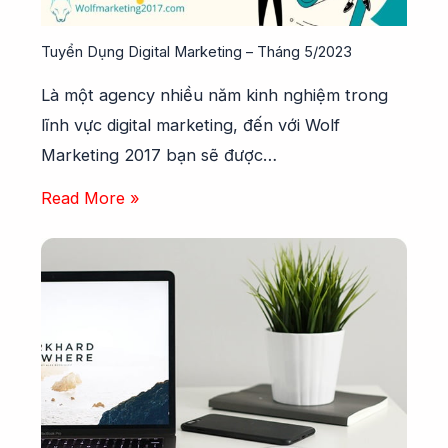
Tuyển Dụng Digital Marketing – Tháng 5/2023
Là một agency nhiều năm kinh nghiệm trong
lĩnh vực digital marketing, đến với Wolf
Marketing 2017 bạn sẽ được…
Read More »