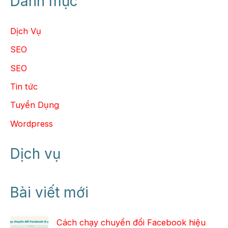
Danh mục
Dịch Vụ
SEO
SEO
Tin tức
Tuyển Dụng
Wordpress
Dịch vụ
Bài viết mới
Cách chạy chuyển đổi Facebook hiệu