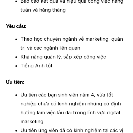
Báo cáo kết quả và hiệu quả công việc hàng
tuần và hàng tháng
Yêu cầu:
Theo học chuyên ngành về marketing, quản
trị và các ngành liên quan
Khả năng quản lý, sắp xếp công việc
Tiếng Anh tốt
Ưu tiên:
Ưu tiên các bạn sinh viên năm 4, vừa tốt
nghiệp chưa có kinh nghiệm nhưng có định
hướng làm việc lâu dài trong lĩnh vực digital
marketing
Ưu tiên ứng viên đã có kinh nghiệm tại các vị