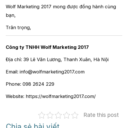
Wolf Marketing 2017 mong được đồng hành cùng
bạn,
Trân trọng,
Công ty TNHH Wolf Marketing 2017
Địa chỉ: 39 Lê Văn Lương, Thanh Xuân, Hà Nội
Email:
info@wolfmarketing2017.com
Phone: 098 2624 229
Website: https://wolfmarketing2017.com/
Rate this post
Chia sẻ bài viết