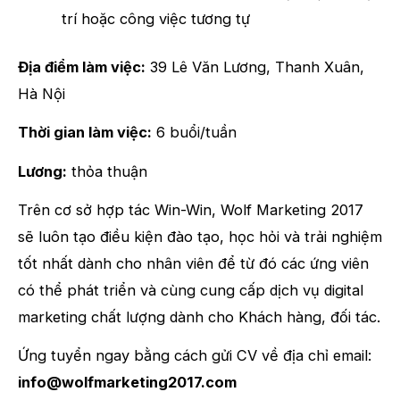
trí hoặc công việc tương tự
Địa điểm làm việc:
39 Lê Văn Lương, Thanh Xuân,
Hà Nội
Thời gian làm việc:
6 buổi/tuần
Lương:
thỏa thuận
Trên cơ sở hợp tác Win-Win, Wolf Marketing 2017
sẽ luôn tạo điều kiện đào tạo, học hỏi và trải nghiệm
tốt nhất dành cho nhân viên để từ đó các ứng viên
có thể phát triển và cùng cung cấp dịch vụ digital
marketing chất lượng dành cho Khách hàng, đối tác.
Ứng tuyển ngay bằng cách gửi CV về địa chỉ email:
info@wolfmarketing2017.com