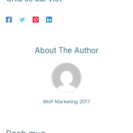
About The Author
Wolf Marketing 2017