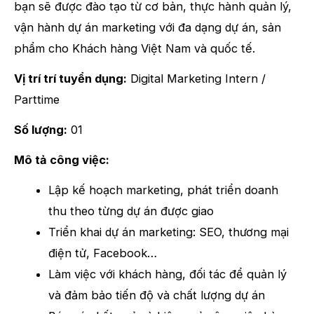
bạn sẽ được đào tạo từ cơ bản, thực hành quản lý,
vận hành dự án marketing với đa dạng dự án, sản
phẩm cho Khách hàng Việt Nam và quốc tế.
Vị trí trí tuyển dụng:
Digital Marketing Intern /
Parttime
Số lượng:
01
Mô tả công việc:
Lập kế hoạch marketing, phát triển doanh
thu theo từng dự án được giao
Triển khai dự án marketing: SEO, thương mại
điện tử, Facebook…
Làm việc với khách hàng, đối tác để quản lý
và đảm bảo tiến độ và chất lượng dự án