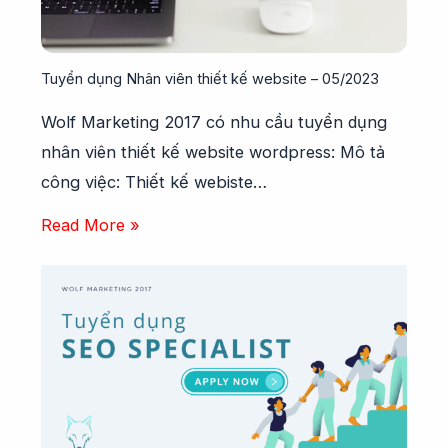
Tuyển dụng Nhân viên thiết kế website – 05/2023
Wolf Marketing 2017 có nhu cầu tuyển dụng
nhân viên thiết kế website wordpress: Mô tả
công việc: Thiết kế webiste…
Read More »