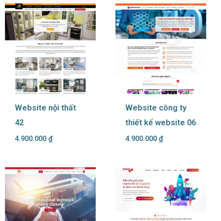
Website nội thất
Website công ty
42
thiết kế website 06
4.900.000
₫
4.900.000
₫