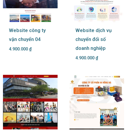
Website công ty
Website dịch vụ
vận chuyển 04
chuyển đổi số
doanh nghiệp
4.900.000
₫
4.900.000
₫