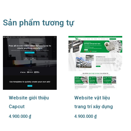
Sản phẩm tương tự
Website giới thiệu
Website vật liệu
Capcut
trang trí xây dựng
4.900.000
₫
4.900.000
₫