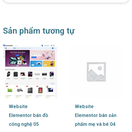
Sản phẩm tương tự
Website
Website
Elementor bán đồ
Elementor bán sản
công nghệ 05
phẩm mẹ và bé 04