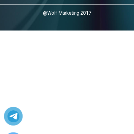
@Wolf Marketing 2017