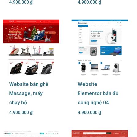
4.900.000
₫
4.900.000
₫
Website bán ghế
Website
Massage, máy
Elementor bán đồ
chạy bộ
công nghệ 04
4.900.000
₫
4.900.000
₫