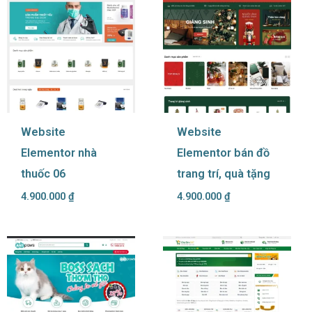
Website
Website
Elementor nhà
Elementor bán đồ
thuốc 06
trang trí, quà tặng
4.900.000
₫
4.900.000
₫