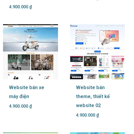
4.900.000
₫
Website bán xe
Website bán
máy điện
theme, thiết kế
website 02
4.900.000
₫
4.900.000
₫