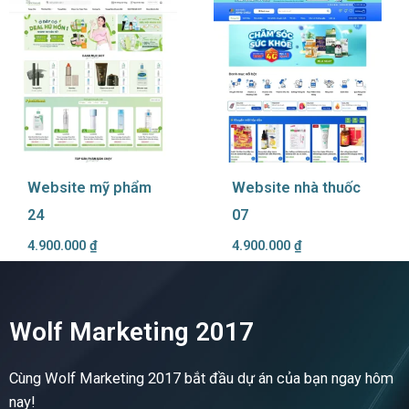
Website mỹ phẩm
Website nhà thuốc
24
07
4.900.000
₫
4.900.000
₫
Wolf Marketing 2017
Cùng Wolf Marketing 2017 bắt đầu dự án của bạn ngay hôm
nay!