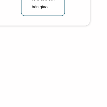
bàn giao