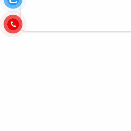
Sản phẩm tương tự