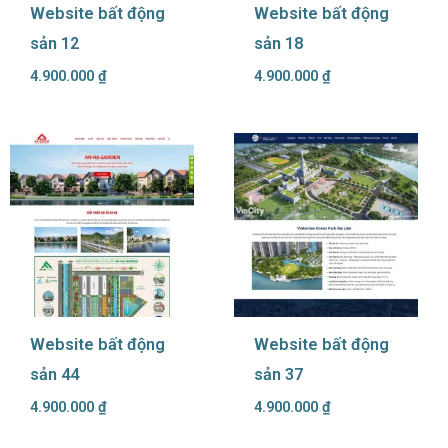
Website bất động
Website bất động
sản 12
sản 18
4.900.000
₫
4.900.000
₫
Website bất động
Website bất động
sản 44
sản 37
4.900.000
₫
4.900.000
₫