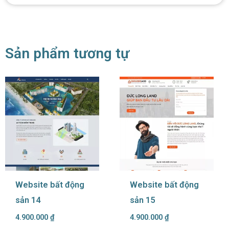
Sản phẩm tương tự
Website bất động
Website bất động
sản 14
sản 15
4.900.000
₫
4.900.000
₫