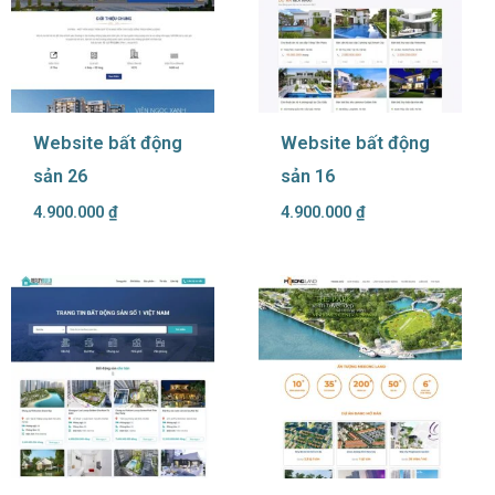
Website bất động
Website bất động
sản 26
sản 16
4.900.000
₫
4.900.000
₫