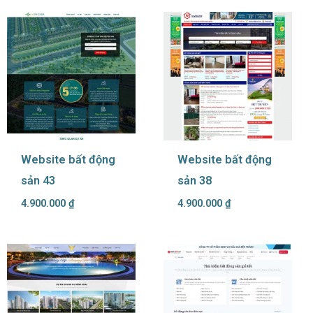
Website bất động
Website bất động
sản 43
sản 38
4.900.000
₫
4.900.000
₫