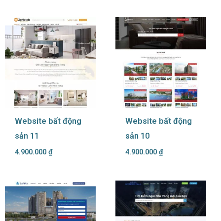
Website bất động
Website bất động
sản 11
sản 10
4.900.000
₫
4.900.000
₫