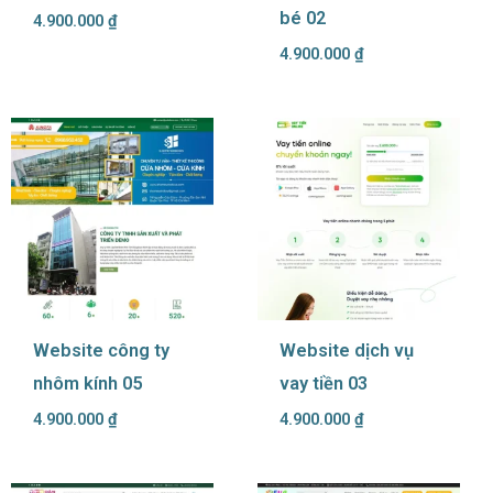
bé 02
4.900.000
₫
4.900.000
₫
Website công ty
Website dịch vụ
nhôm kính 05
vay tiền 03
4.900.000
₫
4.900.000
₫