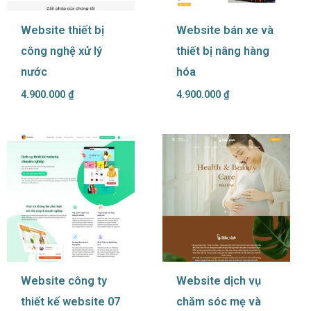
Website thiết bị
Website bán xe và
công nghệ xử lý
thiết bị nâng hàng
nước
hóa
4.900.000
₫
4.900.000
₫
Website công ty
Website dịch vụ
thiết kế website 07
chăm sóc mẹ và