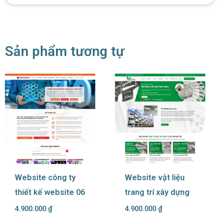
Sản phẩm tương tự
Website công ty
Website vật liệu
thiết kế website 06
trang trí xây dựng
4.900.000
₫
4.900.000
₫