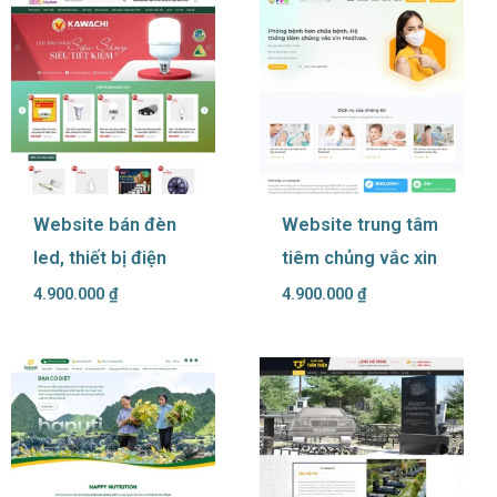
Website bán đèn
Website trung tâm
led, thiết bị điện
tiêm chủng vắc xin
4.900.000
₫
4.900.000
₫