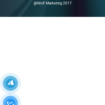
@Wolf Marketing 2017