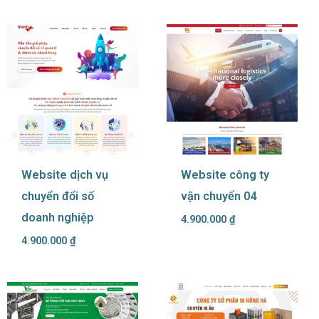
Website dịch vụ
Website công ty
chuyển đổi số
vận chuyển 04
doanh nghiệp
4.900.000
₫
4.900.000
₫