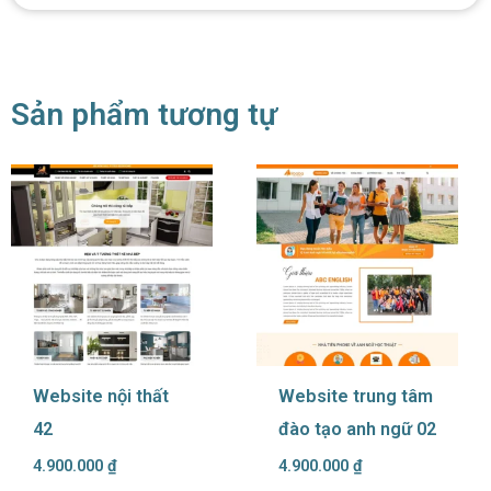
Sản phẩm tương tự
Website nội thất
Website trung tâm
42
đào tạo anh ngữ 02
4.900.000
₫
4.900.000
₫