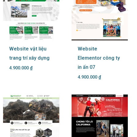
Website vật liệu
Website
trang trí xây dựng
Elementor công ty
in ấn 07
4.900.000
₫
4.900.000
₫