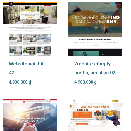
Website nội thất
Website công ty
42
media, âm nhạc 02
4.900.000
₫
4.900.000
₫