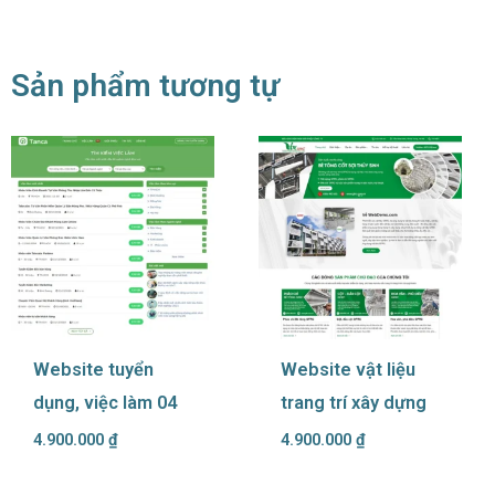
Sản phẩm tương tự
Website tuyển
Website vật liệu
dụng, việc làm 04
trang trí xây dựng
4.900.000
₫
4.900.000
₫