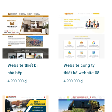
Website thiết bị
Website công ty
nhà bếp
thiết kế website 08
4.900.000
₫
4.900.000
₫