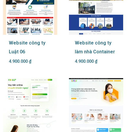
Website công ty
Website công ty
Luật 06
làm nhà Container
4.900.000
₫
4.900.000
₫