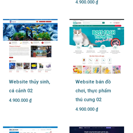
4.900.000
₫
Website thủy sinh,
Website bán đồ
cá cảnh 02
chơi, thực phẩm
thú cưng 02
4.900.000
₫
4.900.000
₫