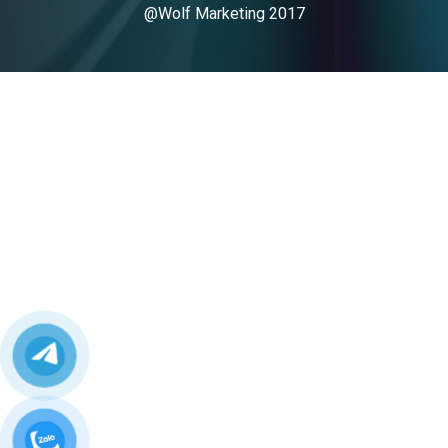
@Wolf Marketing 2017