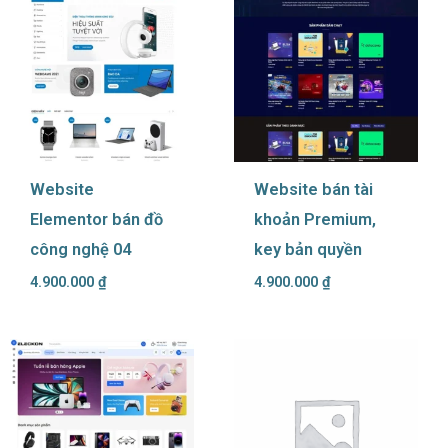
Website
Website bán tài
Elementor bán đồ
khoản Premium,
công nghệ 04
key bản quyền
4.900.000
₫
4.900.000
₫