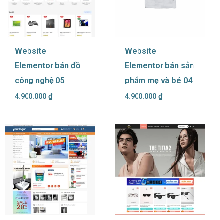
Website
Website
Elementor bán đồ
Elementor bán sản
công nghệ 05
phẩm mẹ và bé 04
4.900.000
₫
4.900.000
₫