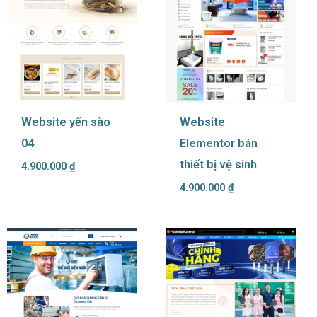
Website yến sào
Website
04
Elementor bán
thiết bị vệ sinh
4.900.000
₫
4.900.000
₫