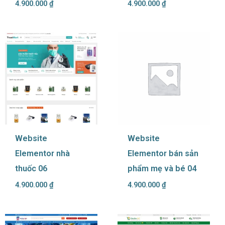
4.900.000
₫
4.900.000
₫
Website
Website
Elementor nhà
Elementor bán sản
thuốc 06
phẩm mẹ và bé 04
4.900.000
₫
4.900.000
₫