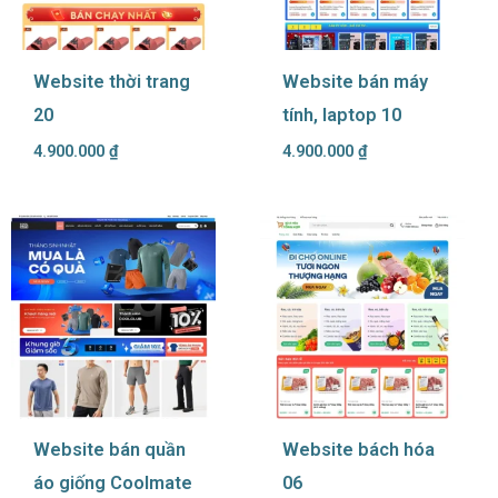
Website thời trang
Website bán máy
20
tính, laptop 10
4.900.000
₫
4.900.000
₫
Website bán quần
Website bách hóa
áo giống Coolmate
06