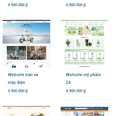
4.900.000
₫
4.900.000
₫
Website bán xe
Website mỹ phẩm
máy điện
24
4.900.000
₫
4.900.000
₫