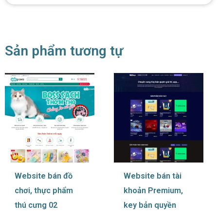
Sản phẩm tương tự
Website bán đồ
Website bán tài
chơi, thực phẩm
khoản Premium,
thú cưng 02
key bản quyền