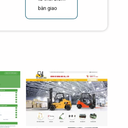
bàn giao