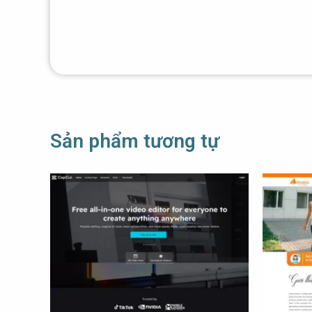
Sản phẩm tương tự