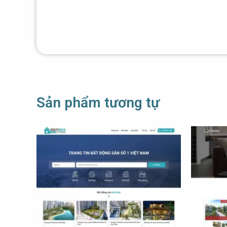
Sản phẩm tương tự