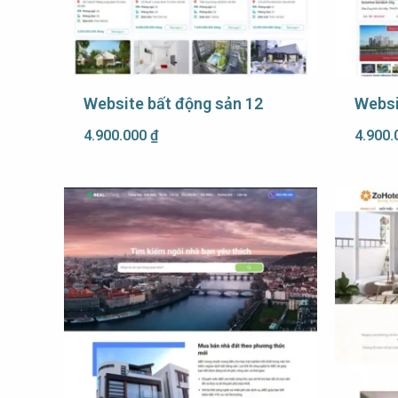
Website bất động sản 12
Websi
4.900.000
₫
4.900