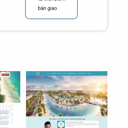
bàn giao