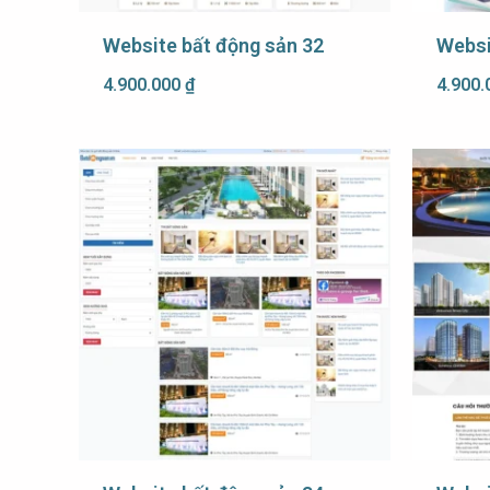
Website bất động sản 32
Websi
4.900.000
₫
4.900