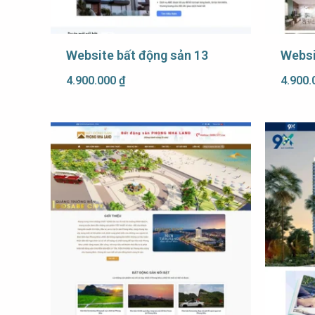
Website bất động sản 13
Websi
4.900.000
₫
4.900