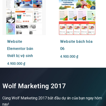
Website
Website bách hóa
Elementor bán
06
thiết bị vệ sinh
4.900.000
₫
4.900.000
₫
Wolf Marketing 2017
Cùng Wolf Marketing 2017 bắt đầu dự án của bạn ngay hôm
nay!