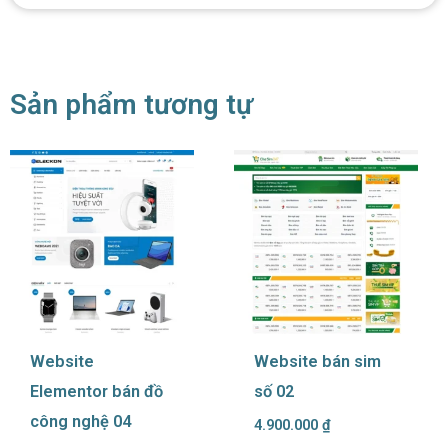
Sản phẩm tương tự
Website
Website bán sim
Elementor bán đồ
số 02
công nghệ 04
4.900.000
₫