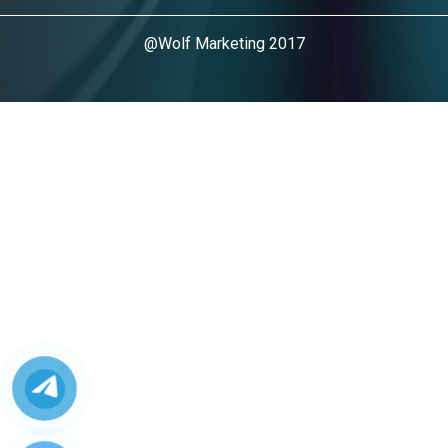
@Wolf Marketing 2017