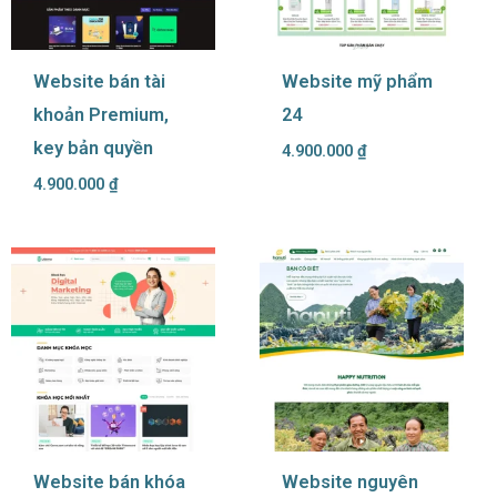
Website bán tài
Website mỹ phẩm
khoản Premium,
24
key bản quyền
4.900.000
₫
4.900.000
₫
Website bán khóa
Website nguyên