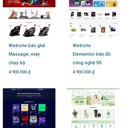
Website bán ghế
Website
Massage, máy
Elementor bán đồ
chạy bộ
công nghệ 05
4.900.000
₫
4.900.000
₫