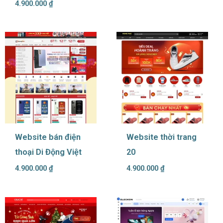
4.900.000
₫
Website bán điện
Website thời trang
thoại Di Động Việt
20
4.900.000
₫
4.900.000
₫