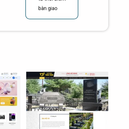
bàn giao