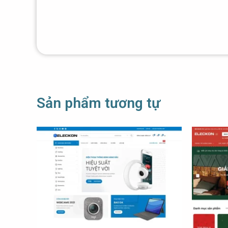
Sản phẩm tương tự