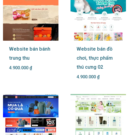
Website bán bánh
Website bán đồ
trung thu
chơi, thực phẩm
thú cưng 02
4.900.000
₫
4.900.000
₫