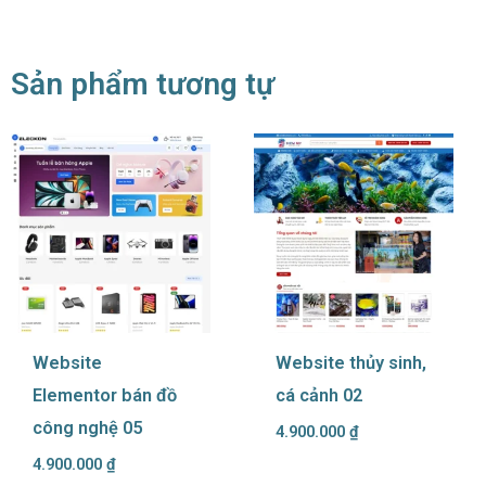
Sản phẩm tương tự
Website
Website thủy sinh,
Elementor bán đồ
cá cảnh 02
công nghệ 05
4.900.000
₫
4.900.000
₫