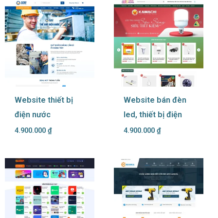
Website thiết bị
Website bán đèn
điện nước
led, thiết bị điện
4.900.000
₫
4.900.000
₫