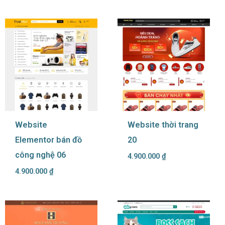
Website
Website thời trang
Elementor bán đồ
20
công nghệ 06
4.900.000
₫
4.900.000
₫