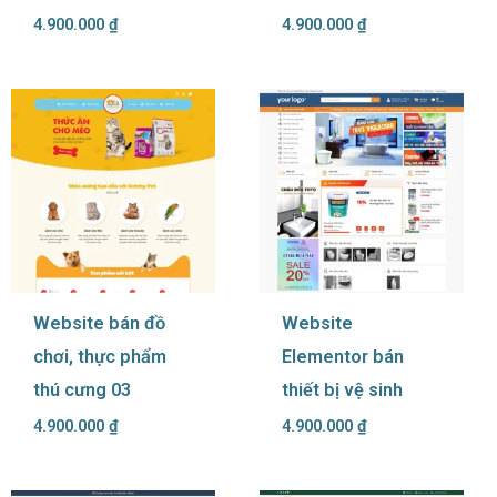
4.900.000
₫
4.900.000
₫
Website bán đồ
Website
chơi, thực phẩm
Elementor bán
thú cưng 03
thiết bị vệ sinh
4.900.000
₫
4.900.000
₫