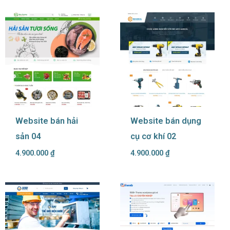
Website bán hải
Website bán dụng
sản 04
cụ cơ khí 02
4.900.000
₫
4.900.000
₫