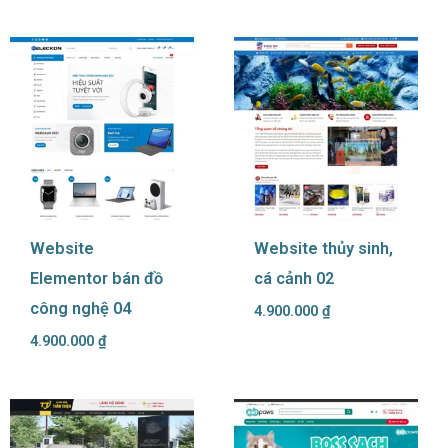
Website
Website thủy sinh,
Elementor bán đồ
cá cảnh 02
công nghệ 04
4.900.000
₫
4.900.000
₫