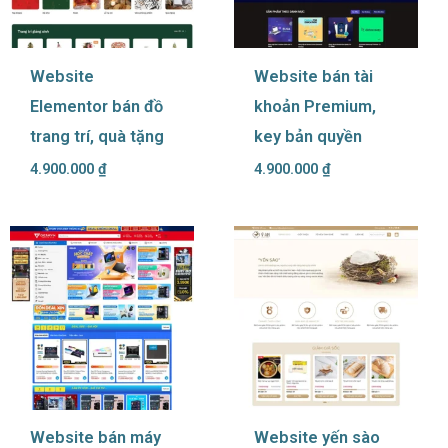
Website
Website bán tài
Elementor bán đồ
khoản Premium,
trang trí, quà tặng
key bản quyền
4.900.000
₫
4.900.000
₫
Website bán máy
Website yến sào