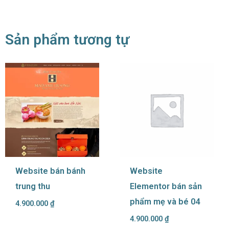
Sản phẩm tương tự
Website bán bánh
Website
trung thu
Elementor bán sản
phẩm mẹ và bé 04
4.900.000
₫
4.900.000
₫