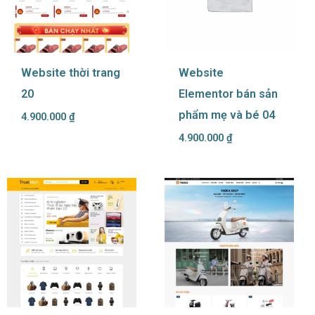
Website thời trang
Website
20
Elementor bán sản
phẩm mẹ và bé 04
4.900.000
₫
4.900.000
₫