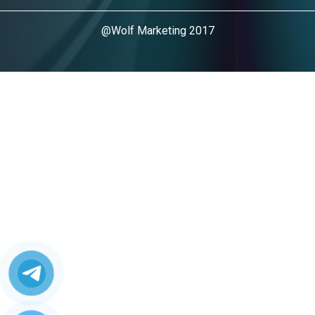
@Wolf Marketing 2017