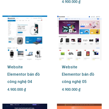
4.900.000
₫
Website
Website
Elementor bán đồ
Elementor bán đồ
công nghệ 04
công nghệ 05
4.900.000
₫
4.900.000
₫