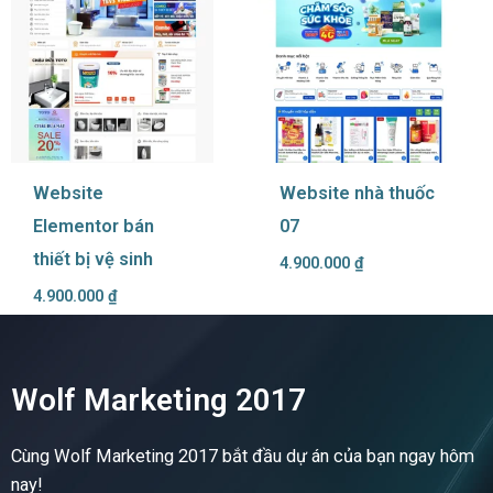
Website
Website nhà thuốc
Elementor bán
07
thiết bị vệ sinh
4.900.000
₫
4.900.000
₫
Wolf Marketing 2017
Cùng Wolf Marketing 2017 bắt đầu dự án của bạn ngay hôm
nay!