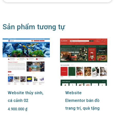
Sản phẩm tương tự
Website thủy sinh,
Website
cá cảnh 02
Elementor bán đồ
trang trí, quà tặng
4.900.000
₫