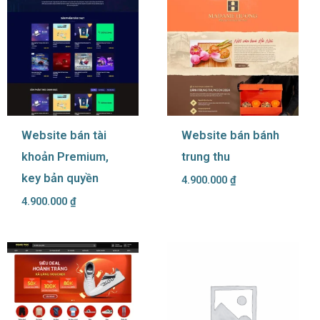
Website bán tài
Website bán bánh
khoản Premium,
trung thu
key bản quyền
4.900.000
₫
4.900.000
₫