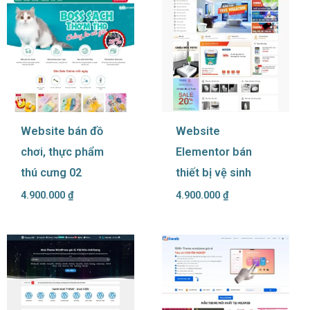
Website bán đồ
Website
chơi, thực phẩm
Elementor bán
thú cưng 02
thiết bị vệ sinh
4.900.000
₫
4.900.000
₫