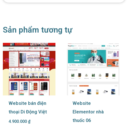
Sản phẩm tương tự
Website bán điện
Website
thoại Di Động Việt
Elementor nhà
thuốc 06
4.900.000
₫