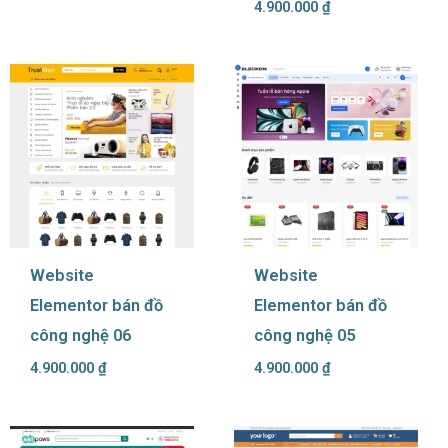
4.900.000
₫
Website
Website
Elementor bán đồ
Elementor bán đồ
công nghệ 06
công nghệ 05
4.900.000
₫
4.900.000
₫