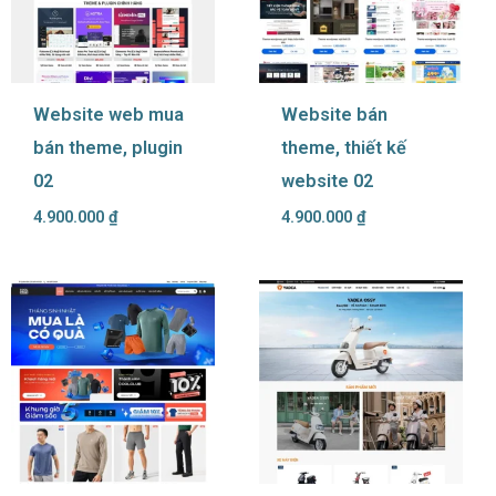
Website web mua
Website bán
bán theme, plugin
theme, thiết kế
02
website 02
4.900.000
₫
4.900.000
₫