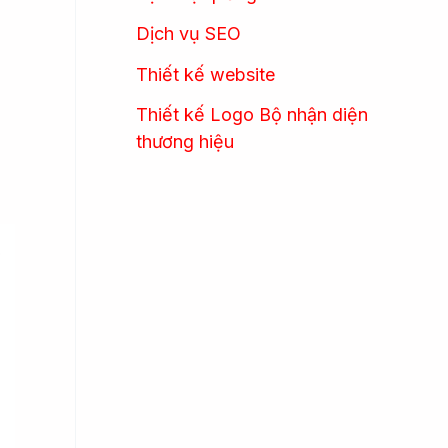
Dịch vụ SEO
Thiết kế website
Thiết kế Logo Bộ nhận diện
thương hiệu