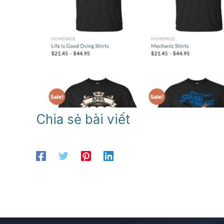
Chia sẻ bài viết